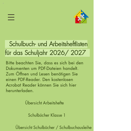
Grundschule
Rethmar
Schulbuch- und Arbeitsheftlisten
für das Schuljahr 2026/ 2027
Bitte beachten Sie, dass es sich bei den
Dokumenten um PDF-Dateien handelt.
Zum Öffnen und Lesen benötigen Sie
einen PDF-Reader. Den kostenlosen
Acrobat Reader können Sie sich
hier
herunterladen.
Übersicht Arbeitshefte
Schulbücher Klasse 1
Übersicht Schulbücher / Schulbuchausleihe